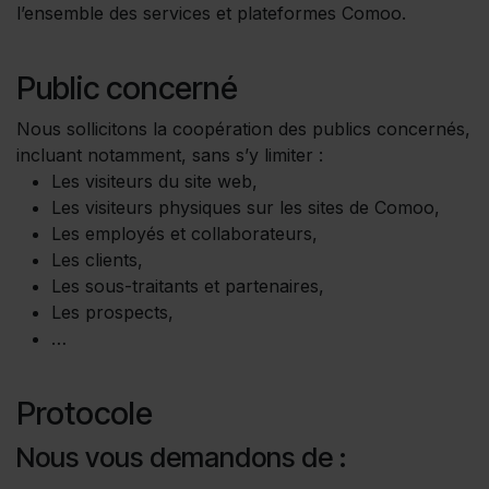
l’ensemble des services et plateformes Comoo.
Public concerné
Nous sollicitons la coopération des publics concernés,
incluant notamment, sans s’y limiter :
Les visiteurs du site web,
Les visiteurs physiques sur les sites de Comoo,
Les employés et collaborateurs,
Les clients,
Les sous-traitants et partenaires,
Les prospects,
…
Protocole
Nous vous demandons de :