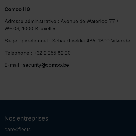
Comoo HQ
Adresse administrative : Avenue de Waterloo 77 /
W6.03, 1000 Bruxelles
Siège opérationnel : Schaarbeeklei 485, 1800 Vilvorde
Téléphone : +32 2 255 82 20
E-mail :
security@comoo.be
Nos entreprises
care4fleets