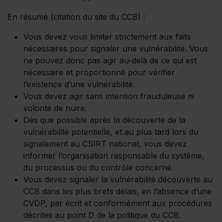
En résumé (citation du site du CCB) :
Vous devez vous limiter strictement aux faits
nécessaires pour signaler une vulnérabilité. Vous
ne pouvez donc pas agir au-delà de ce qui est
nécessaire et proportionné pour vérifier
l’existence d’une vulnérabilité.
Vous devez agir sans intention frauduleuse ni
volonté de nuire.
Dès que possible après la découverte de la
vulnérabilité potentielle, et au plus tard lors du
signalement au CSIRT national, vous devez
informer l’organisation responsable du système,
du processus ou du contrôle concerné.
Vous devez signaler la vulnérabilité découverte au
CCB dans les plus brefs délais, en l’absence d’une
CVDP, par écrit et conformément aux procédures
décrites au point D de la politique du CCB.