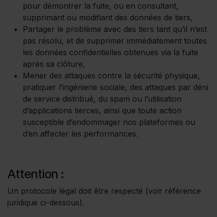
pour démontrer la fuite, ou en consultant,
supprimant ou modifiant des données de tiers,
Partager le problème avec des tiers tant qu’il n’est
pas résolu, et de supprimer immédiatement toutes
les données confidentielles obtenues via la fuite
après sa clôture,
Mener des attaques contre la sécurité physique,
pratiquer l’ingénierie sociale, des attaques par déni
de service distribué, du spam ou l’utilisation
d’applications tierces, ainsi que toute action
susceptible d’endommager nos plateformes ou
d’en affecter les performances.
Attention :
Un protocole légal doit être respecté (voir référence
juridique ci-dessous).