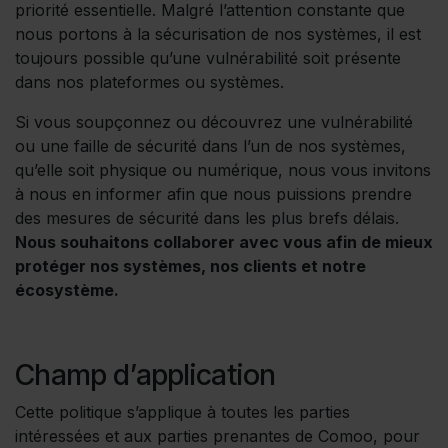
priorité essentielle. Malgré l’attention constante que
nous portons à la sécurisation de nos systèmes, il est
toujours possible qu’une vulnérabilité soit présente
dans nos plateformes ou systèmes.
Si vous soupçonnez ou découvrez une vulnérabilité
ou une faille de sécurité dans l’un de nos systèmes,
qu’elle soit physique ou numérique, nous vous invitons
à nous en informer afin que nous puissions prendre
des mesures de sécurité dans les plus brefs délais.
Nous souhaitons collaborer avec vous afin de mieux
protéger nos systèmes, nos clients et notre
écosystème.
Champ d’application
Cette politique s’applique à toutes les parties
intéressées et aux parties prenantes de Comoo, pour