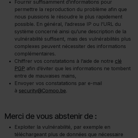
Fournir suffisamment d’informations pour
permettre la reproduction du problème afin que
nous puissions le résoudre le plus rapidement
possible. En général, l’adresse IP ou l’URL du
système concerné ainsi qu’une description de la
vulnérabilité suffisent, mais des vulnérabilités plus
complexes peuvent nécessiter des informations
complémentaires.
Chiffrer vos constatations à l’aide de notre
clé
PGP
afin d’éviter que les informations ne tombent
entre de mauvaises mains,
Envoyer vos constatations par e-mail
à
security@Comoo.be
.
Merci de vous abstenir de :
Exploiter la vulnérabilité, par exemple en
téléchargeant plus de données que nécessaire