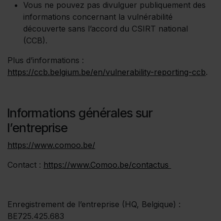
Vous ne pouvez pas divulguer publiquement des
informations concernant la vulnérabilité
découverte sans l’accord du CSIRT national
(CCB).
Plus d’informations :
https://ccb.belgium.be/en/vulnerability-reporting-ccb
.
Informations générales sur
l’entreprise
https://www.comoo.be/
Contact :
https://www.Comoo.be/contactus
Enregistrement de l’entreprise (HQ, Belgique) :
BE725.425.683