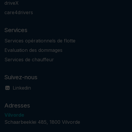
driveX
care4drivers
Services
Services opérationnels de flotte
Evaluation des dommages
Services de chauffeur
Suivez-nous
Linkedin
Adresses
Vilvorde
Schaarbeeklei 485, 1800 Vilvorde