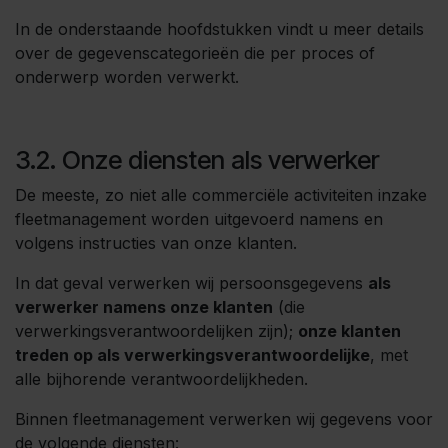
In de onderstaande hoofdstukken vindt u meer details
over de gegevenscategorieën die per proces of
onderwerp worden verwerkt.
3.2. Onze diensten als verwerker
De meeste, zo niet alle commerciële activiteiten inzake
fleetmanagement worden uitgevoerd namens en
volgens instructies van onze klanten.
In dat geval verwerken wij persoonsgegevens
als
verwerker namens onze klanten
(die
verwerkingsverantwoordelijken zijn);
onze klanten
treden op als verwerkingsverantwoordelijke
, met
alle bijhorende verantwoordelijkheden.
Binnen fleetmanagement verwerken wij gegevens voor
de volgende diensten: