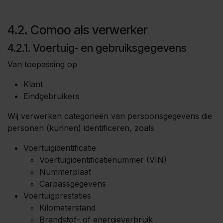
4.2. Comoo als verwerker
4.2.1. Voertuig‑ en gebruiksgegevens
Van toepassing op
Klant
Eindgebruikers
Wij verwerken categorieën van persoonsgegevens die
personen (kunnen) identificeren, zoals
Voertuigidentificatie
Voertuigidentificatienummer (VIN)
Nummerplaat
Carpassgegevens
Voertuigprestaties
Kilometerstand
Brandstof- of energieverbruik