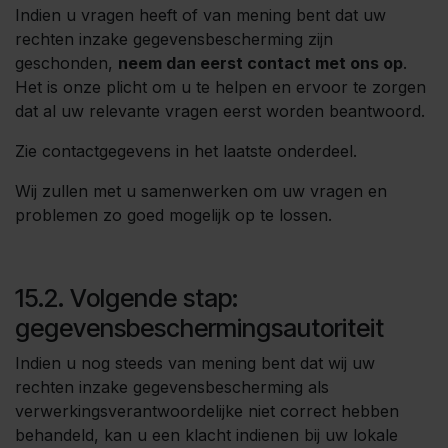
Indien u vragen heeft of van mening bent dat uw
rechten inzake gegevensbescherming zijn
geschonden,
neem dan eerst contact met ons op
.
Het is onze plicht om u te helpen en ervoor te zorgen
dat al uw relevante vragen eerst worden beantwoord.
Zie contactgegevens in het laatste onderdeel.
Wij zullen met u samenwerken om uw vragen en
problemen zo goed mogelijk op te lossen.
15.2. Volgende stap:
gegevensbeschermingsautoriteit
Indien u nog steeds van mening bent dat wij uw
rechten inzake gegevensbescherming als
verwerkingsverantwoordelijke niet correct hebben
behandeld, kan u een klacht indienen bij uw lokale