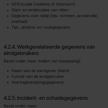
GPS‑locatie (realtime of historisch)
Start‑ en eindlocaties van ritten
Gegevens over rijstijl (bijv. remmen, acceleratie,
snelheid)
Tijd‑, afstand‑ en routegegevens
4.2.4. Werkgerelateerde gegevens van
eindgebruikers
Bevat onder meer (indien van toepassing):
Naam van de werkgever (klant)
Functie van de eindgebruiker
Voertuigtoewijzingsgegevens
4.2.5. Incident‑ en schadegegevens
Bevat onder meer: