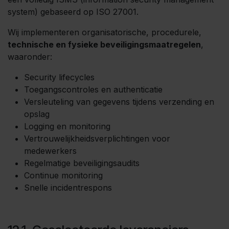
system) gebaseerd op ISO 27001.
Wij implementeren organisatorische, procedurele,
technische en fysieke beveiligingsmaatregelen
,
waaronder:
Security lifecycles
Toegangscontroles en authenticatie
Versleuteling van gegevens tijdens verzending en
opslag
Logging en monitoring
Vertrouwelijkheidsverplichtingen voor
medewerkers
Regelmatige beveiligingsaudits
Continue monitoring
Snelle incidentrespons