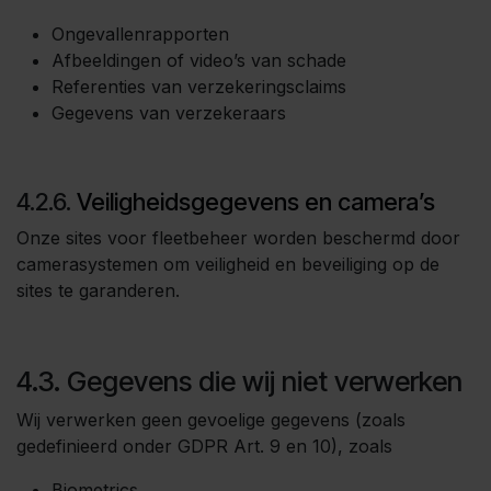
Ongevallenrapporten
Afbeeldingen of video’s van schade
Referenties van verzekeringsclaims
Gegevens van verzekeraars
4.2.6.
Veiligheidsgegevens en camera’s
Onze sites voor fleetbeheer worden beschermd door
camerasystemen om veiligheid en beveiliging op de
sites te garanderen.
4.3. Gegevens die wij niet verwerken
Wij verwerken geen gevoelige gegevens (zoals
gedefinieerd onder GDPR Art. 9 en 10), zoals
Biometrics