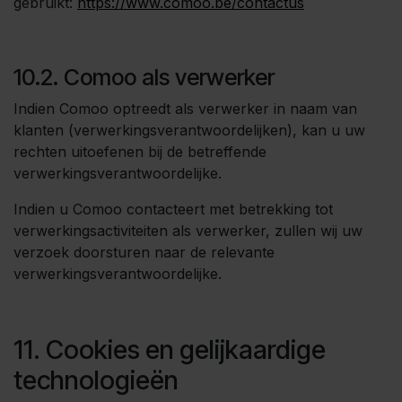
gebruikt:
https://www.comoo.be/contactus
10.2. Comoo als verwerker
Indien Comoo optreedt als verwerker in naam van
klanten (verwerkingsverantwoordelijken), kan u uw
rechten uitoefenen bij de betreffende
verwerkingsverantwoordelijke.
Indien u Comoo contacteert met betrekking tot
verwerkingsactiviteiten als verwerker, zullen wij uw
verzoek doorsturen naar de relevante
verwerkingsverantwoordelijke.
11. Cookies en gelijkaardige
technologieën