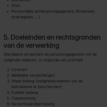
DNA
Persoonlijke achtergrondgegevens (financieel,
strafregister, …)
5. Doeleinden en rechtsgronden
van de verwerking
Standaard verwerken wij persoonsgegevens om de
volgende redenen, in volgorde van prioriteit
Contract
Wettelijke verplichtingen
Vitaal belang (veiligheidsredenen om de
betrokkene te beschermen)
Publiek belang
Toestemming
Gerechtvaardigd belang