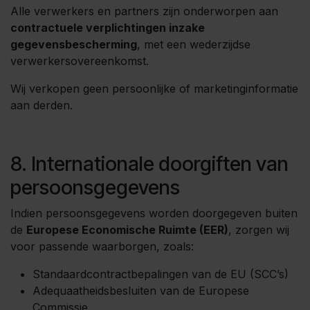
Alle verwerkers en partners zijn onderworpen aan
contractuele verplichtingen inzake
gegevensbescherming
, met een wederzijdse
verwerkersovereenkomst.
Wij verkopen geen persoonlijke of marketinginformatie
aan derden.
8. Internationale doorgiften van
persoonsgegevens
Indien persoonsgegevens worden doorgegeven buiten
de
Europese Economische Ruimte (EER)
, zorgen wij
voor passende waarborgen, zoals:
Standaardcontractbepalingen van de EU (SCC’s)
Adequaatheidsbesluiten van de Europese
Commissie