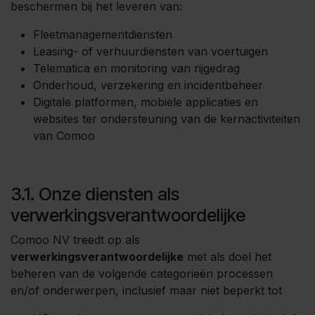
beschermen bij het leveren van:
Fleetmanagementdiensten
Leasing- of verhuurdiensten van voertuigen
Telematica en monitoring van rijgedrag
Onderhoud, verzekering en incidentbeheer
Digitale platformen, mobiele applicaties en
websites ter ondersteuning van de kernactiviteiten
van Comoo
3.1. Onze diensten als
verwerkingsverantwoordelijke
Comoo NV treedt op als
verwerkingsverantwoordelijke
met als doel het
beheren van de volgende categorieën processen
en/of onderwerpen, inclusief maar niet beperkt tot