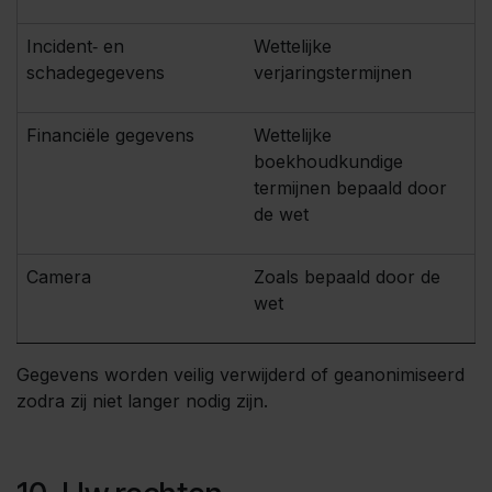
Incident‑ en
Wettelijke
schadegegevens
verjaringstermijnen
Financiële gegevens
Wettelijke
boekhoudkundige
termijnen bepaald door
de wet
Camera
Zoals bepaald door de
wet
Gegevens worden veilig verwijderd of geanonimiseerd
zodra zij niet langer nodig zijn.