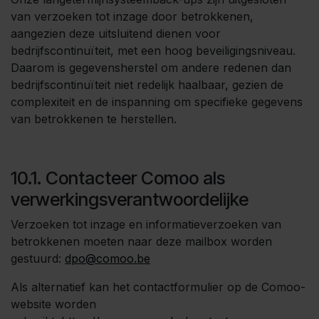
van verzoeken tot inzage door betrokkenen,
aangezien deze uitsluitend dienen voor
bedrijfscontinuïteit, met een hoog beveiligingsniveau.
Daarom is gegevensherstel om andere redenen dan
bedrijfscontinuïteit niet redelijk haalbaar, gezien de
complexiteit en de inspanning om specifieke gegevens
van betrokkenen te herstellen.
10.1. Contacteer Comoo als
verwerkingsverantwoordelijke
Verzoeken tot inzage en informatieverzoeken van
betrokkenen moeten naar deze mailbox worden
gestuurd:
dpo@comoo.be
Als alternatief kan het contactformulier op de Comoo-
website worden