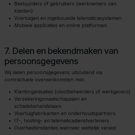
Bestuurders of gebruikers (werknemers van
klanten)
Voertuigen en ingebouwde telematicasystemen
Mobiele applicaties en online platformen
7. Delen en bekendmaken van
persoonsgegevens
Wij delen persoonsgegevens uitsluitend via
contractuele overeenkomsten met:
Klantorganisaties (vlootbeheerders of werkgevers)
Verzekeringsmaatschappijen en
schadebehandelaars
Voertuigfabrikanten en onderhoudspartners
IT-, hosting- en telematicadienstverleners
Overheidsinstanties wanneer wettelijk vereist