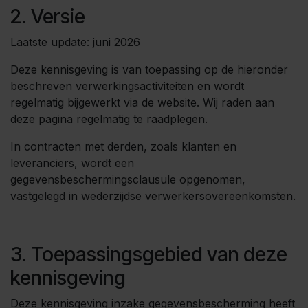
2. Versie
Laatste update: juni 2026
Deze kennisgeving is van toepassing op de hieronder
beschreven verwerkingsactiviteiten en wordt
regelmatig bijgewerkt via de website. Wij raden aan
deze pagina regelmatig te raadplegen.
In contracten met derden, zoals klanten en
leveranciers, wordt een
gegevensbeschermingsclausule opgenomen,
vastgelegd in wederzijdse verwerkersovereenkomsten.
3. Toepassingsgebied van deze
kennisgeving
Deze kennisgeving inzake gegevensbescherming heeft