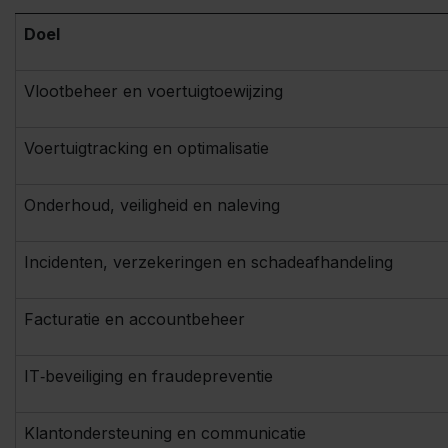
Doel
Vlootbeheer en voertuigtoewijzing
Voertuigtracking en optimalisatie
Onderhoud, veiligheid en naleving
Incidenten, verzekeringen en schadeafhandeling
Facturatie en accountbeheer
IT‑beveiliging en fraudepreventie
Klantondersteuning en communicatie