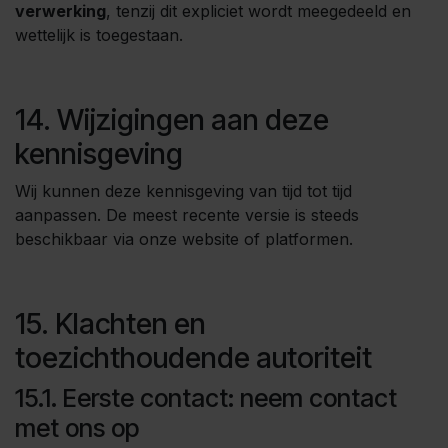
verwerking
, tenzij dit expliciet wordt meegedeeld en
wettelijk is toegestaan.
14. Wijzigingen aan deze
kennisgeving
Wij kunnen deze kennisgeving van tijd tot tijd
aanpassen. De meest recente versie is steeds
beschikbaar via onze website of platformen.
15. Klachten en
toezichthoudende autoriteit
15.1. Eerste contact: neem contact
met ons op