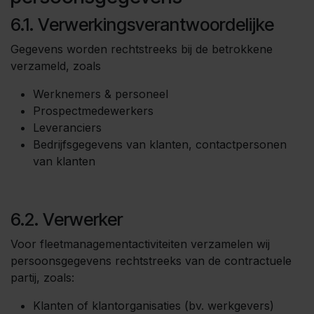
6.1. Verwerkingsverantwoordelijke
Gegevens worden rechtstreeks bij de betrokkene
verzameld, zoals
Werknemers & personeel
Prospectmedewerkers
Leveranciers
Bedrijfsgegevens van klanten, contactpersonen
van klanten
6.2. Verwerker
Voor fleetmanagementactiviteiten verzamelen wij
persoonsgegevens rechtstreeks van de contractuele
partij, zoals:
Klanten of klantorganisaties (bv. werkgevers)