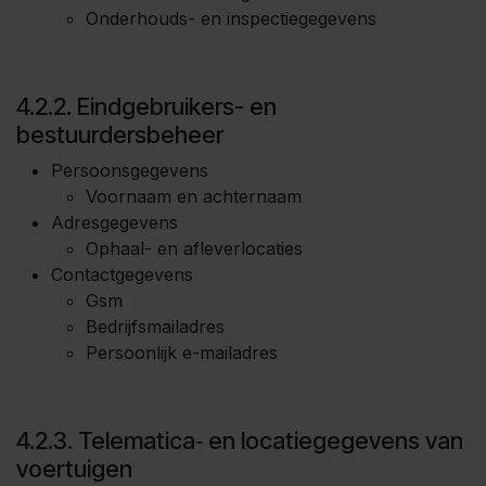
Onderhouds- en inspectiegegevens
4.2.2. Eindgebruikers- en
bestuurdersbeheer
Persoonsgegevens
Voornaam en achternaam
Adresgegevens
Ophaal- en afleverlocaties
Contactgegevens
Gsm
Bedrijfsmailadres
Persoonlijk e-mailadres
4.2.3. Telematica‑ en locatiegegevens van
voertuigen