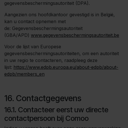
gegevensbeschermingsautoriteit (DPA).
Aangezien ons hoofdkantoor gevestigd is in België,
kan u contact opnemen met
de: Gegevensbeschermingsautoriteit
(GBA/APD)
www.gegevensbeschermingsautoriteit.be
Voor de lijst van Europese
gegevensbeschermingsautoriteiten, om een autoriteit
in uw regio te contacteren, raadpleeg deze
lijst:
https://www.edpb.europa.eu/about-edpb/about-
edpb/members_en
16. Contactgegevens
16.1. Contacteer eerst uw directe
contactpersoon bij Comoo