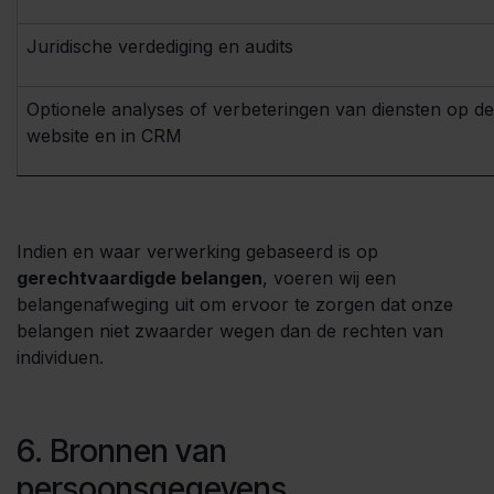
Juridische verdediging en audits
Optionele analyses of verbeteringen van diensten op de
website en in CRM
Indien en waar verwerking gebaseerd is op
gerechtvaardigde belangen
, voeren wij een
belangenafweging uit om ervoor te zorgen dat onze
belangen niet zwaarder wegen dan de rechten van
individuen.
6. Bronnen van
persoonsgegevens