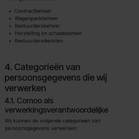
Contractbeheer
Wagenparkbeheer
Bestuurdersbeheer
Herstelling en schadebeheer
Bestuurdersdiensten
4. Categorieën van
persoonsgegevens die wij
verwerken
4.1. Comoo als
verwerkingsverantwoordelijke
Wij kunnen de volgende categorieën van
persoonsgegevens verwerken: