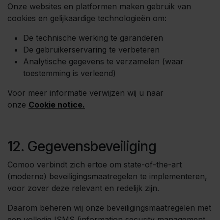
Onze websites en platformen maken gebruik van
cookies en gelijkaardige technologieën om:
De technische werking te garanderen
De gebruikerservaring te verbeteren
Analytische gegevens te verzamelen (waar
toestemming is verleend)
Voor meer informatie verwijzen wij u naar
onze
Cookie notice.
12. Gegevensbeveiliging
Comoo verbindt zich ertoe om state-of-the-art
(moderne) beveiligingsmaatregelen te implementeren,
voor zover deze relevant en redelijk zijn.
Daarom beheren wij onze beveiligingsmaatregelen met
een volledig ISMS (information security management