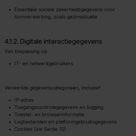
Essentiële sociale zekerheidsgegevens voor
loonverwerking, zoals gezinssituatie
4.1.2. Digitale interactiegegevens
Van toepassing op
IT- en netwerkgebruikers
Verwerkte gegevenscategorieën, inclusief
IP-adres
Toegangscontrolegegevens en logging
Toestel- en browserinformatie
Logbestanden en platformgebruiksgegevens
Cookies (zie Sectie 10)