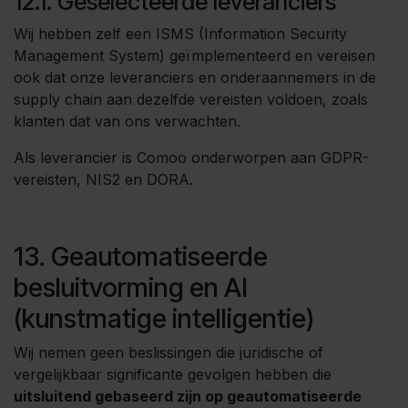
12.1. Geselecteerde leveranciers
Wij hebben zelf een ISMS (Information Security
Management System) geïmplementeerd en vereisen
ook dat onze leveranciers en onderaannemers in de
supply chain aan dezelfde vereisten voldoen, zoals
klanten dat van ons verwachten.
Als leverancier is Comoo onderworpen aan GDPR-
vereisten, NIS2 en DORA.
13. Geautomatiseerde
besluitvorming en AI
(kunstmatige intelligentie)
Wij nemen geen beslissingen die juridische of
vergelijkbaar significante gevolgen hebben die
uitsluitend gebaseerd zijn op geautomatiseerde