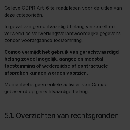
Gelieve GDPR Art. 6 te raadplegen voor de uitleg van
deze categorieën.
In geval van gerechtvaardigd belang verzamelt en
verwerkt de verwerkingsverantwoordelijke gegevens
zonder voorafgaande toestemming.
Comoo vermijdt het gebruik van gerechtvaardigd
belang zoveel mogelijk, aangezien meestal
toestemming of wederzijdse of contractuele
afspraken kunnen worden voorzien.
Momenteel is geen enkele activiteit van Comoo
gebaseerd op gerechtvaardigd belang.
5.1. Overzichten van rechtsgronden