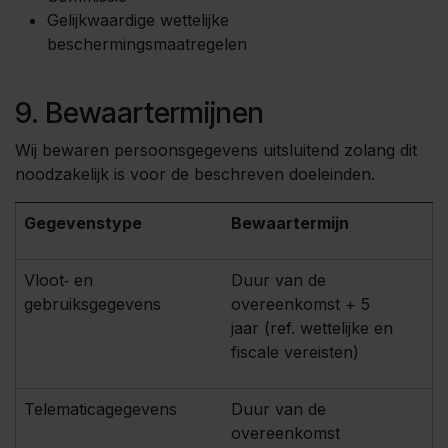
Gelijkwaardige wettelijke
beschermingsmaatregelen
9. Bewaartermijnen
Wij bewaren persoonsgegevens uitsluitend zolang dit
noodzakelijk is voor de beschreven doeleinden.
Gegevenstype
Bewaartermijn
Vloot‑ en
Duur van de
gebruiksgegevens
overeenkomst + 5
jaar (ref. wettelijke en
fiscale vereisten)
Telematicagegevens
Duur van de
overeenkomst