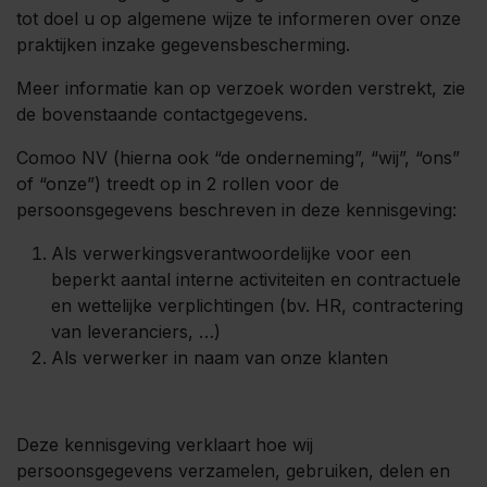
tot doel u op algemene wijze te informeren over onze
praktijken inzake gegevensbescherming.
Meer informatie kan op verzoek worden verstrekt, zie
de bovenstaande contactgegevens.
Comoo NV (hierna ook “de onderneming”, “wij”, “ons”
of “onze”) treedt op in 2 rollen voor de
persoonsgegevens beschreven in deze kennisgeving:
Als verwerkingsverantwoordelijke voor een
beperkt aantal interne activiteiten en contractuele
en wettelijke verplichtingen (bv. HR, contractering
van leveranciers, …)
Als verwerker in naam van onze klanten
Deze kennisgeving verklaart hoe wij
persoonsgegevens verzamelen, gebruiken, delen en