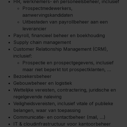
HR, werknemers- en personeelsbeheer, inclusief
Prospectmedewerkers,
aanwervingskandidaten
Uitbesteden van payrollbeheer aan een
leverancier
Payroll, financieel beheer en boekhouding
Supply chain management
Customer Relationship Management (CRM),
inclusief:
Prospectie en prospectgegevens, inclusief
maar niet beperkt tot prospectklanten, …
Bezoekersbeheer
Gebouwbeheer en logistiek
Wettelijke vereisten, contractering, juridische en
regelgevende naleving
Veiligheidsvereisten, inclusief vitale of publieke
belangen, waar van toepassing
Communicatie- en contactbeheer (mail, …)
IT & cloudinfrastructuur voor kantoorbeheer