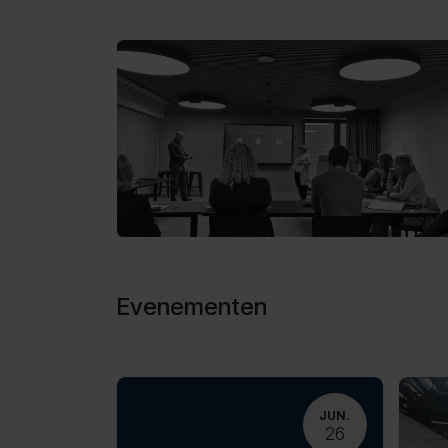
Evenementen
JUN.
26